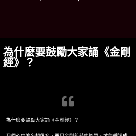
為什麼要鼓勵大家誦《金剛
經》？
為什麼要鼓勵大家誦《金剛經》？
我們心中的妄想很多，要用金剛般若的智慧，才能轉識成